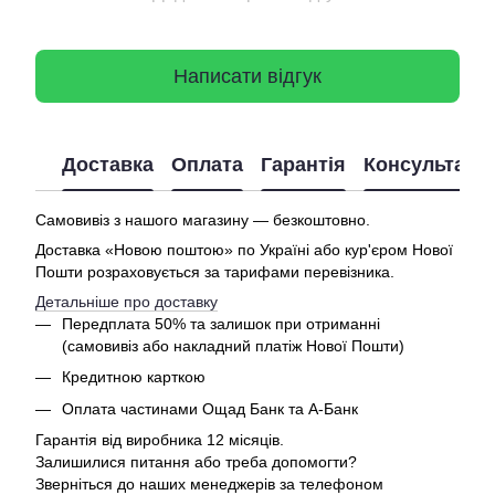
Написати відгук
Доставка
Оплата
Гарантія
Консультація
Самовивіз з нашого магазину — безкоштовно.
Доставка «Новою поштою» по Україні або кур'єром Нової
Пошти розраховується за тарифами перевізника.
Детальніше про доставку
Передплата 50% та залишок при отриманні
(самовивіз або накладний платіж Нової Пошти)
Кредитною карткою
Оплата частинами Ощад Банк та А-Банк
Гарантія від виробника 12 місяців.
Залишилися питання або треба допомогти?
Зверніться до наших менеджерів за телефоном