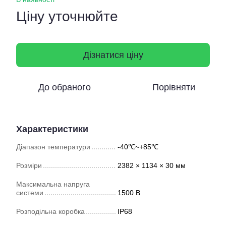
Ціну уточнюйте
Дізнатися ціну
До обраного
Порівняти
Характеристики
Діапазон температури
-40℃~+85℃
Розміри
2382 × 1134 × 30 мм
Максимальна напруга
системи
1500 В
Розподільна коробка
IP68