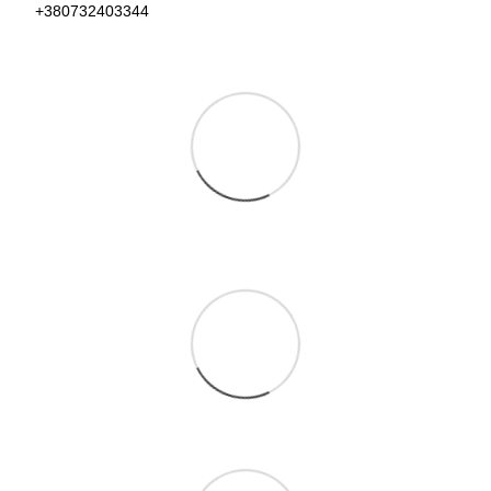
+380732403344