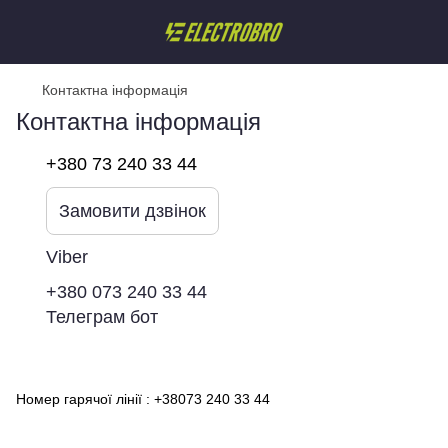
Контактна інформація
Контактна інформація
+380 73 240 33 44
Замовити дзвінок
Viber
+380 073 240 33 44
Телеграм бот
Номер гарячої лінії : +38073 240 33 44