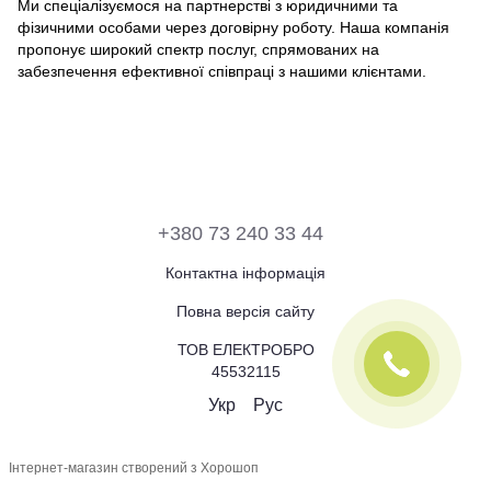
Ми спеціалізуємося на партнерстві з юридичними та
фізичними особами через договірну роботу. Наша компанія
пропонує широкий спектр послуг, спрямованих на
забезпечення ефективної співпраці з нашими клієнтами.
+380 73 240 33 44
Контактна інформація
Повна версія сайту
ТОВ ЕЛЕКТРОБРО
45532115
Укр
Рус
Інтернет-магазин створений з Хорошоп