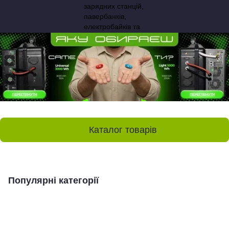
Каталог товарів
Популярні категорії