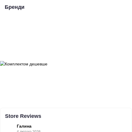
Бренди
Store Reviews
Галина
4 лютого 2026