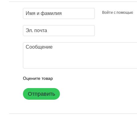
Войти с помощью
Оцените товар
Отправить