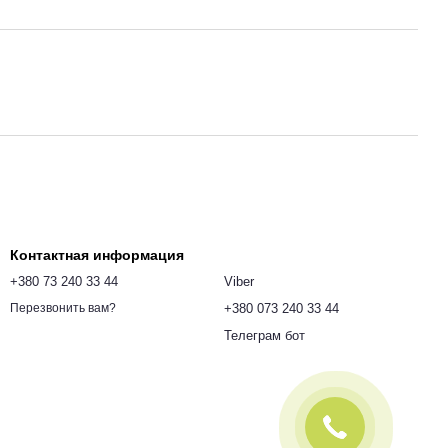
Контактная информация
+380 73 240 33 44
Viber
+380 073 240 33 44
Перезвонить вам?
Телеграм бот