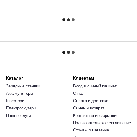
Каталог
Клиентам
Зарядные станции
Вход в личный кабинет
Аккумуляторы
О нас
Інвертори
Оплата и доставка
Електроскутери
Обмен и возврат
Наші послуги
Контактная информация
Пользовательское соглашение
Отзывы о магазине