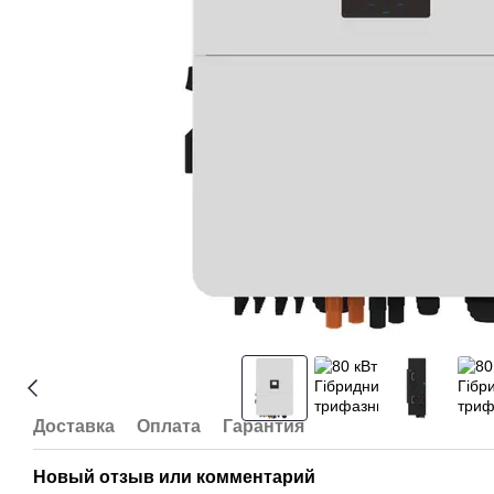
Доставка
Оплата
Гарантия
Новый отзыв или комментарий