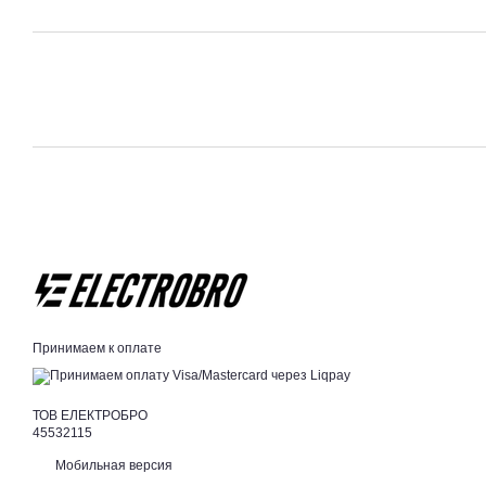
Принимаем к оплате
ТОВ ЕЛЕКТРОБРО
45532115
Мобильная версия