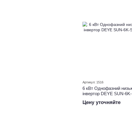
Артикул: 1516
6 кВт Однофазний низьк
інвертор DEYE SUN-6K
Цену уточняйте