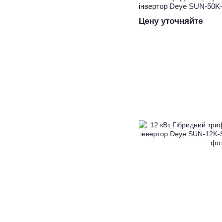
інвертор Deye SUN-50
Цену уточняйте