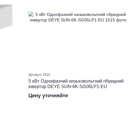
Артикул: 1515
5 кВт Однофазний низьковольтний гібридний
інвертор DEYE SUN-6K-SG05LP1-EU
Цену уточняйте