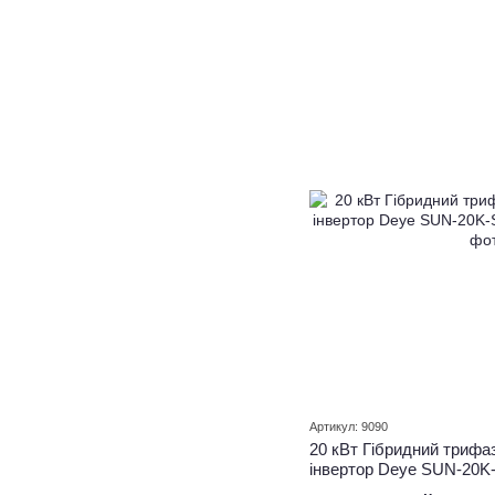
Артикул: 9090
20 кВт Гібридний трифа
інвертор Deye SUN-20