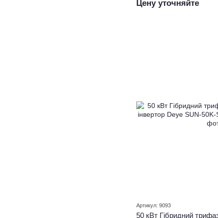
Цену уточняйте
Артикул: 9093
50 кВт Гібридний трифа