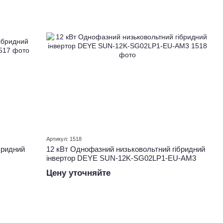
Артикул: 1518
бридний
12 кВт Однофазний низьковольтний гібридний
інвертор DEYE SUN-12K-SG02LP1-EU-AM3
Цену уточняйте