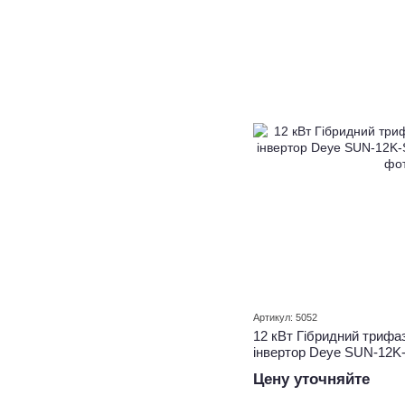
Артикул: 5052
12 кВт Гібридний трифа
інвертор Deye SUN-12
Цену уточняйте