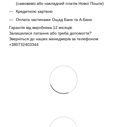
(самовивіз або накладний платіж Нової Пошти)
Кредитною карткою
Оплата частинами Ощад Банк та А-Банк
Гарантія від виробника 12 місяців.
Залишилися питання або треба допомогти?
Зверніться до наших менеджерів за телефоном
+380732403344