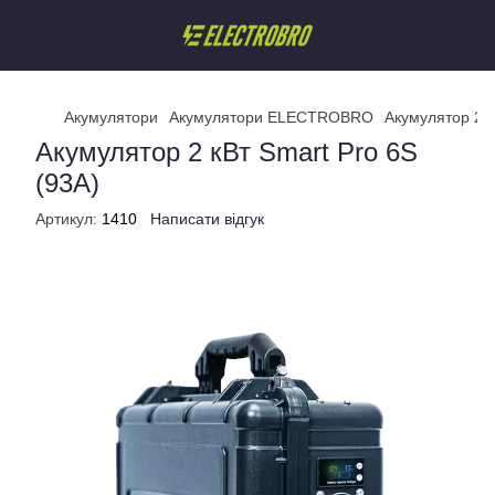
Акумулятори
Акумулятори ELECTROBRO
Акумулятор 2 к
Акумулятор 2 кВт Smart Pro 6S
(93А)
Артикул:
1410
Написати відгук