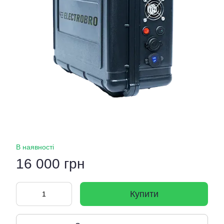
В наявності
16 000 грн
Купити