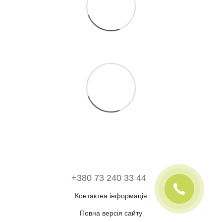
+380 73 240 33 44
Контактна інформація
Повна версія сайту