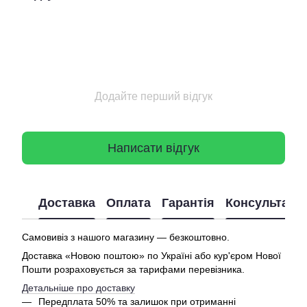
Додайте перший відгук
Написати відгук
Доставка
Оплата
Гарантія
Консультація
Самовивіз з нашого магазину — безкоштовно.
Доставка «Новою поштою» по Україні або кур'єром Нової
Пошти розраховується за тарифами перевізника.
Детальніше про доставку
Передплата 50% та залишок при отриманні