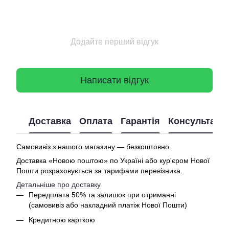
Додайте перший відгук
Написати відгук
Доставка
Оплата
Гарантія
Консультація
Самовивіз з нашого магазину — безкоштовно.
Доставка «Новою поштою» по Україні або кур'єром Нової
Пошти розраховується за тарифами перевізника.
Детальніше про доставку
Передплата 50% та залишок при отриманні
(самовивіз або накладний платіж Нової Пошти)
Кредитною карткою