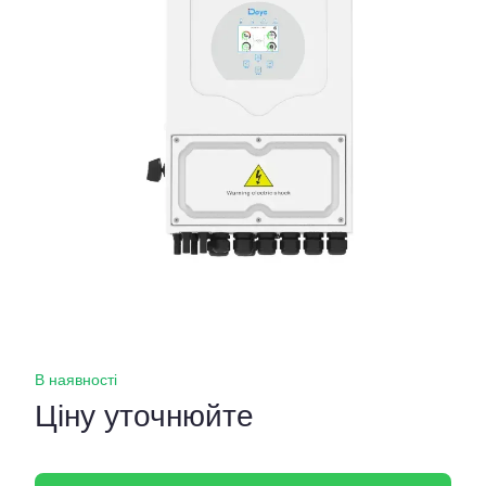
В наявності
Ціну уточнюйте