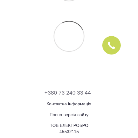
+380 73 240 33 44
Контактна інформація
Повна версія сайту
ТОВ ЕЛЕКТРОБРО
45532115