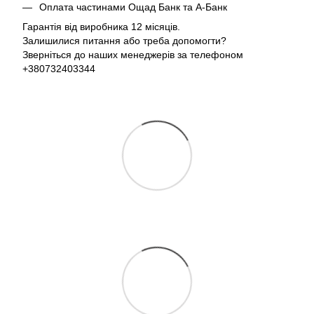
Оплата частинами Ощад Банк та А-Банк
Гарантія від виробника 12 місяців.
Залишилися питання або треба допомогти?
Зверніться до наших менеджерів за телефоном
+380732403344