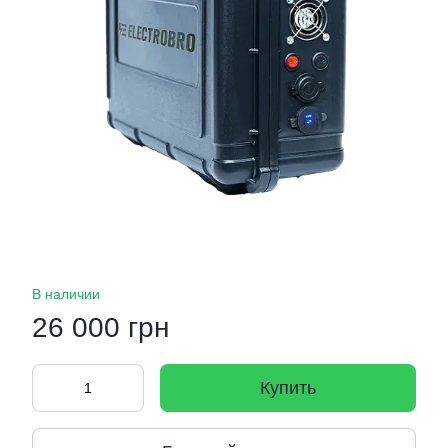
В наличии
26 000 грн
Купить