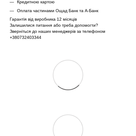
Кредитною картою
Оплата частинами Ощад Банк та А-Банк
Гарантія від виробника 12 місяців
Залишилися питання або треба допомогти?
Зверніться до наших менеджерів за телефоном
+380732403344