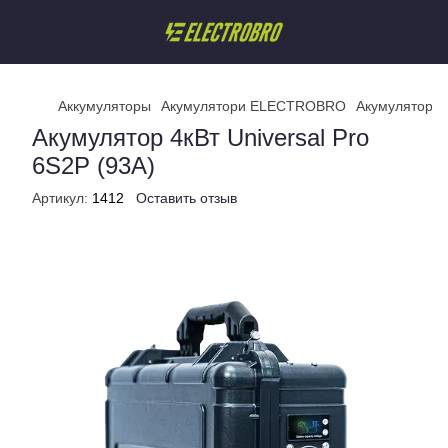
Аккумуляторы
Акумулятори ELECTROBRO
Акумулятор 4к
Акумулятор 4кВт Universal Pro
6S2P (93А)
Артикул:
1412
Оставить отзыв