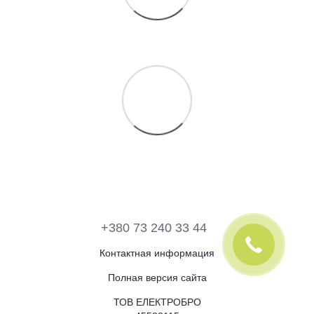
+380 73 240 33 44
Контактная информация
Полная версия сайта
ТОВ ЕЛЕКТРОБРО