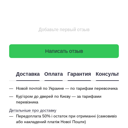
Добавьте первый отзыв
Написать отзыв
Доставка
Оплата
Гарантия
Консультац
Новой почтой по Украине — по тарифам перевозчика
Кур'єром до дверей по Києву — за тарифами
перевізника
Детальніше про доставку
Передоплата 50% і остаток при отриманні (самовивіз
або накладений платіж Нової Пошти)